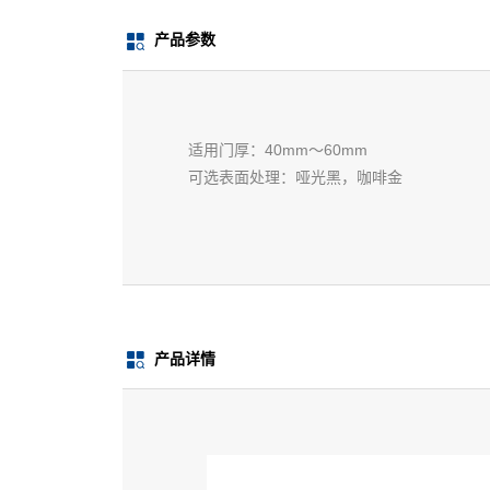
产品参数
适用门厚：40mm～60mm
可选表面处理：哑光黑，咖啡金
产品详情