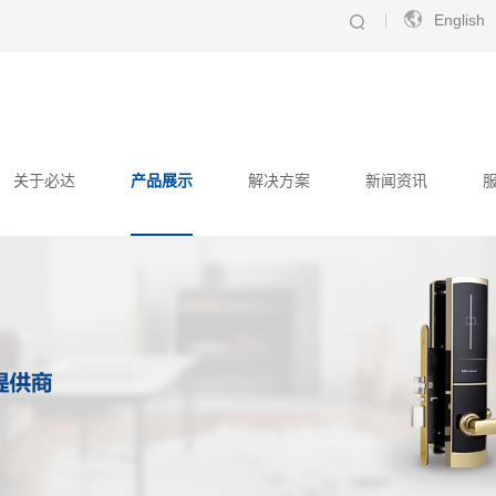
English
关于必达
产品展示
解决方案
新闻资讯