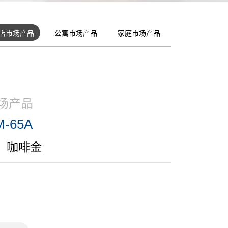
店市场产品
公寓市场产品
家庭市场产品
场产品
M-65A
，咖啡金