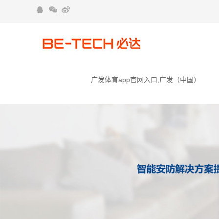
广发体育app官网入口,广发（中国）